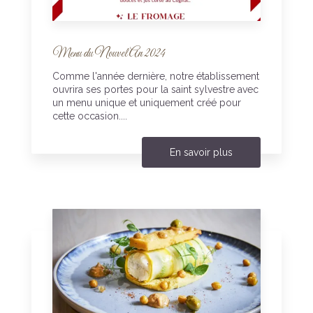
Menu du Nouvel An 2024
Comme l'année dernière, notre établissement
ouvrira ses portes pour la saint sylvestre avec
un menu unique et uniquement créé pour
cette occasion....
En savoir plus