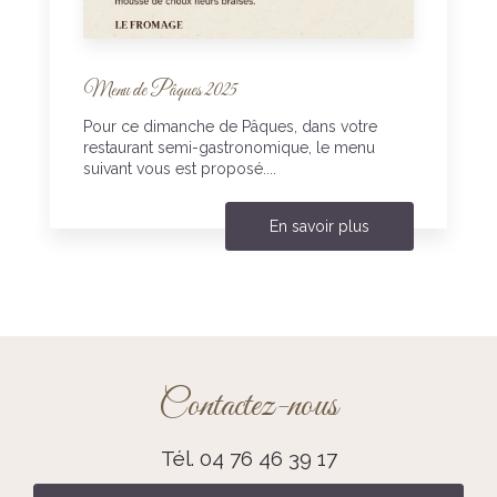
Menu de Pâques 2025
Pour ce dimanche de Pâques, dans votre
restaurant semi-gastronomique, le menu
suivant vous est proposé....
En savoir plus
Contactez-nous
Tél.
04 76 46 39 17