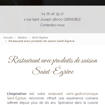
04 76 46 39 17
1 rue Saint Joseph 38000 GRENOBLE
Contactez-nous
Accueil
Secteur
Saint-Égrève
Restaurant avec produits de saison Saint-Égrève
Restaurant avec produits de saison
Saint-Égrève
L’Inspiration
est votre
restaurant semi-gastronomique
Saint-Égrève
, renommé, offrant une expérience culinaire
raffinée depuis plus de dix ans. Spécialisé dans la cuisine