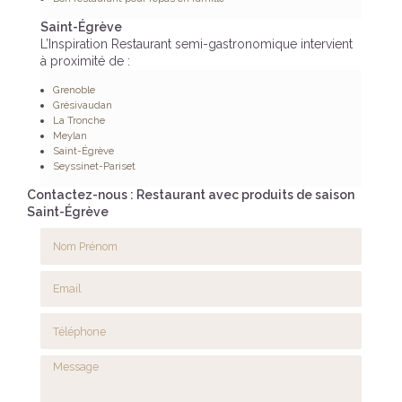
Saint-Égrève
L’Inspiration Restaurant semi-gastronomique intervient
à proximité de :
Grenoble
Grésivaudan
La Tronche
Meylan
Saint-Égrève
Seyssinet-Pariset
Contactez-nous : Restaurant avec produits de saison
Saint-Égrève
Nom Prénom
Email
Téléphone
Message