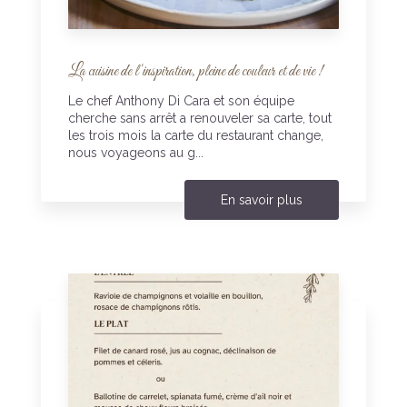
La cuisine de l'inspiration, pleine de couleur et de vie !
Le chef Anthony Di Cara et son équipe
cherche sans arrêt a renouveler sa carte, tout
les trois mois la carte du restaurant change,
nous voyageons au g...
En savoir plus