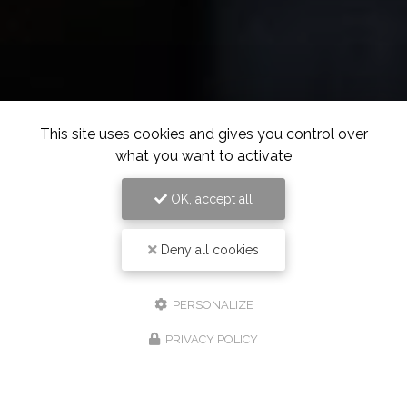
This site uses cookies and gives you control over
what you want to activate
OK, accept all
Deny all cookies
PERSONALIZE
PRIVACY POLICY