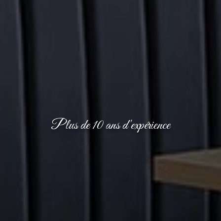
Plus de 10 ans d'expérience