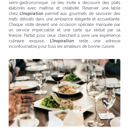
semi-gastronomique, ce lieu invite à découvrir des plats
élaborés avec maîtrise et créativité. Réserver une table
chez
L’Inspiration
permet aux gourmets de savourer des
mets délicats dans une ambiance élégante et accueillante.
Chaque visite devient une occasion spéciale, marquée par
un service impeccable et une carte qui séduit par sa
finesse. Parfait pour ceux cherchant à vivre une expérience
culinaire exquise,
L’Inspiration
reste une adresse
incontournable pour tous les amateurs de bonne cuisine.