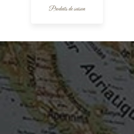
Produits de saison