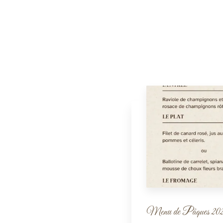
Menu de Pâques 20