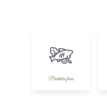
Produits frais