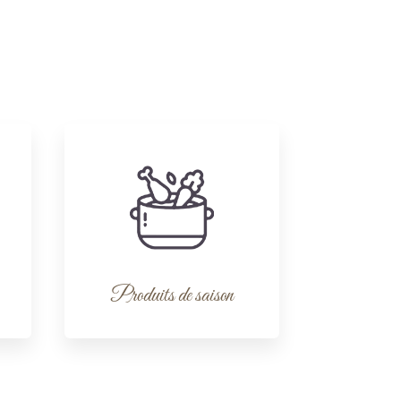
Produits de saison