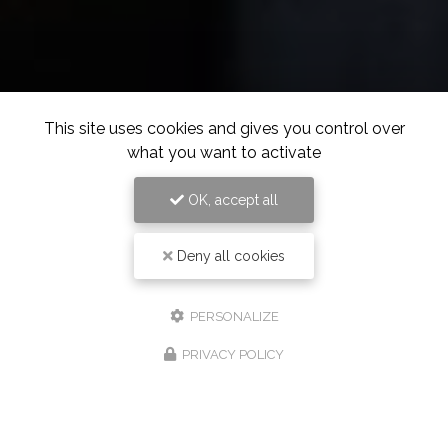
This site uses cookies and gives you control over
what you want to activate
OK, accept all
Deny all cookies
PERSONALIZE
PRIVACY POLICY