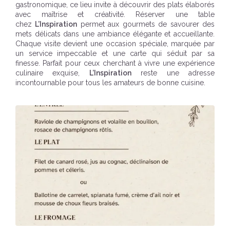
gastronomique, ce lieu invite à découvrir des plats élaborés
avec maîtrise et créativité. Réserver une table
chez
L’Inspiration
permet aux gourmets de savourer des
mets délicats dans une ambiance élégante et accueillante.
Chaque visite devient une occasion spéciale, marquée par
un service impeccable et une carte qui séduit par sa
finesse. Parfait pour ceux cherchant à vivre une expérience
culinaire exquise,
L’Inspiration
reste une adresse
incontournable pour tous les amateurs de bonne cuisine.