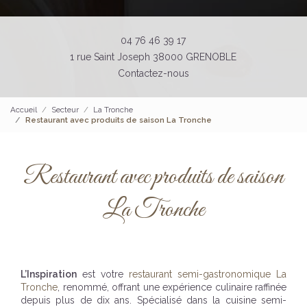
04 76 46 39 17
1 rue Saint Joseph 38000 GRENOBLE
Contactez-nous
Accueil
Secteur
La Tronche
Restaurant avec produits de saison La Tronche
Restaurant avec produits de saison
La Tronche
L’Inspiration
est votre
restaurant semi-gastronomique La
Tronche
, renommé, offrant une expérience culinaire raffinée
depuis plus de dix ans. Spécialisé dans la cuisine semi-