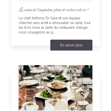
La cuisine de l'inspiration, pleine de couleur et de vie !
Le chef Anthony Di Cara et son équipe
cherche sans arrêt a renouveler sa carte, tout
les trois mois la carte du restaurant change,
nous voyageons au g...
En savoir plus