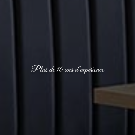
Plus de 10 ans d'expérience