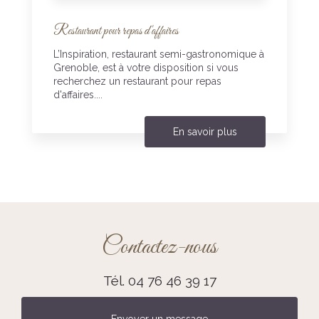
Restaurant pour repas d'affaires
L’Inspiration, restaurant semi-gastronomique à
Grenoble, est à votre disposition si vous
recherchez un restaurant pour repas
d'affaires....
En savoir plus
Contactez-nous
Tél.
04 76 46 39 17
Envoyer un message