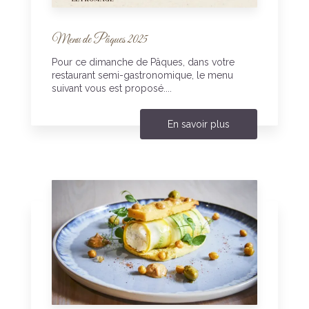
Menu de Pâques 2025
Pour ce dimanche de Pâques, dans votre
restaurant semi-gastronomique, le menu
suivant vous est proposé....
En savoir plus