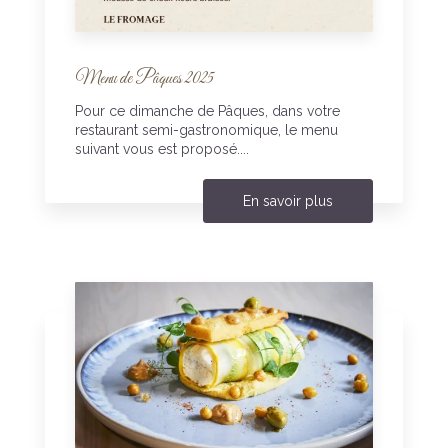
Menu de Pâques 2025
Pour ce dimanche de Pâques, dans votre
restaurant semi-gastronomique, le menu
suivant vous est proposé....
En savoir plus