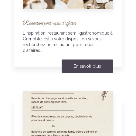
Restaurant pour repas d'affaires
L’Inspiration, restaurant semi-gastronomique à
Grenoble, est à votre disposition si vous
recherchez un restaurant pour repas
d'affaires....
En savoir plus