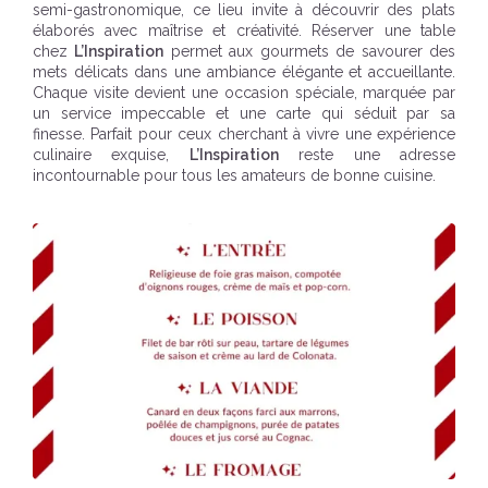
semi-gastronomique, ce lieu invite à découvrir des plats
élaborés avec maîtrise et créativité. Réserver une table
chez
L’Inspiration
permet aux gourmets de savourer des
mets délicats dans une ambiance élégante et accueillante.
Chaque visite devient une occasion spéciale, marquée par
un service impeccable et une carte qui séduit par sa
finesse. Parfait pour ceux cherchant à vivre une expérience
culinaire exquise,
L’Inspiration
reste une adresse
incontournable pour tous les amateurs de bonne cuisine.