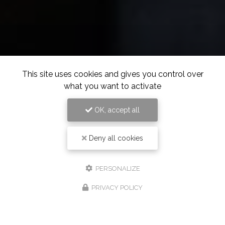
This site uses cookies and gives you control over
what you want to activate
OK, accept all
Deny all cookies
PERSONALIZE
PRIVACY POLICY