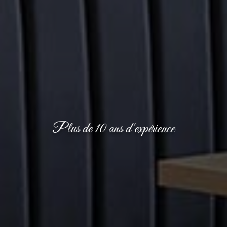
Plus de 10 ans d'expérience