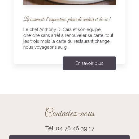
La cuisine de l'inspiration, pleine de couleur et de vie !
Le chef Anthony Di Cara et son équipe
cherche sans arrêt a renouveler sa carte, tout
les trois mois la carte du restaurant change,
nous voyageons au g...
En savoir plus
Contactez-nous
Tél.
04 76 46 39 17