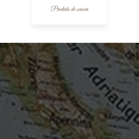
Produits de saison