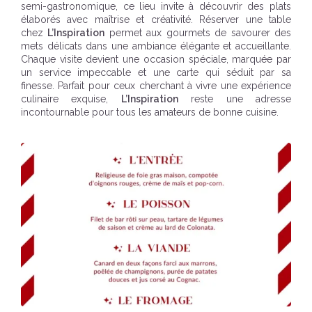
semi-gastronomique, ce lieu invite à découvrir des plats
élaborés avec maîtrise et créativité. Réserver une table
chez
L’Inspiration
permet aux gourmets de savourer des
mets délicats dans une ambiance élégante et accueillante.
Chaque visite devient une occasion spéciale, marquée par
un service impeccable et une carte qui séduit par sa
finesse. Parfait pour ceux cherchant à vivre une expérience
culinaire exquise,
L’Inspiration
reste une adresse
incontournable pour tous les amateurs de bonne cuisine.