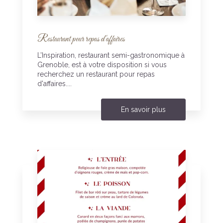
Restaurant pour repas d'affaires
L’Inspiration, restaurant semi-gastronomique à
Grenoble, est à votre disposition si vous
recherchez un restaurant pour repas
d'affaires....
En savoir plus