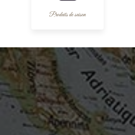
Produits de saison