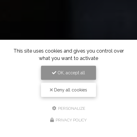
This site uses cookies and gives you control over
what you want to activate
OK, accept all
Deny all cookies
PERSONALIZE
PRIVACY POLICY