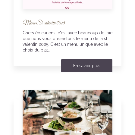
Menu St valentin 2025
Chers épicuriens, c'est avec beaucoup de joie
que nous vous présentons le menu de la st
valentin 2025. C'est un menu unique avec le
choix du plat....
En savoir plus