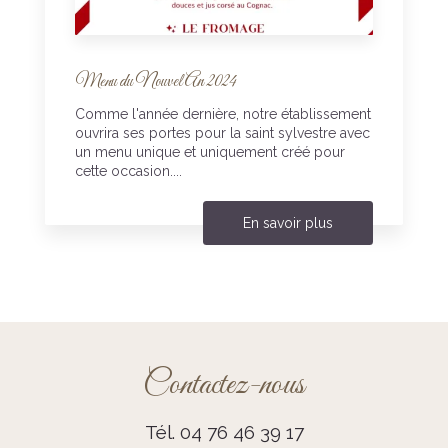
Menu du Nouvel An 2024
Comme l'année dernière, notre établissement
ouvrira ses portes pour la saint sylvestre avec
un menu unique et uniquement créé pour
cette occasion....
En savoir plus
Contactez-nous
Tél.
04 76 46 39 17