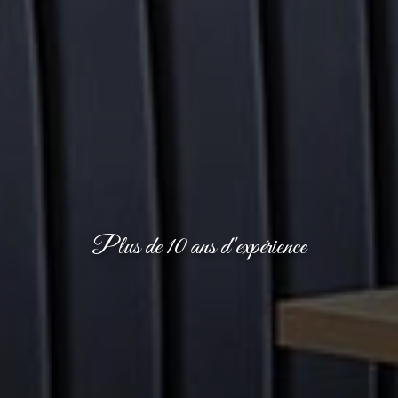
Plus de 10 ans d'expérience