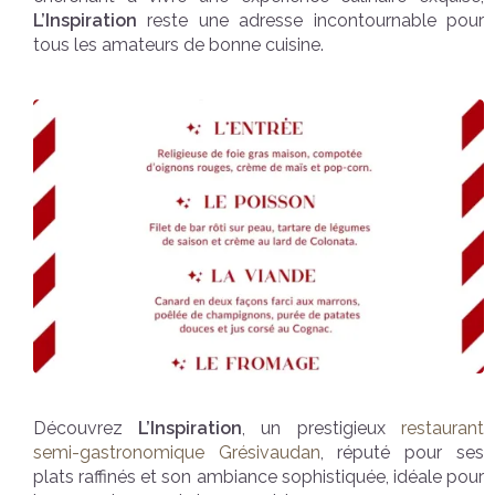
L’Inspiration
reste une adresse incontournable pour
tous les amateurs de bonne cuisine.
Découvrez
L’Inspiration
, un prestigieux
restaurant
semi-gastronomique Grésivaudan
, réputé pour ses
plats raffinés et son ambiance sophistiquée, idéale pour