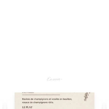
En savoir +