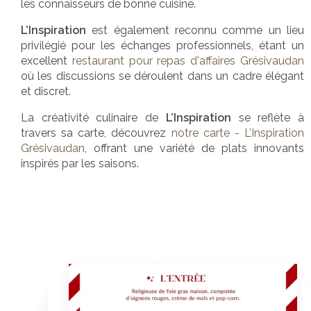
les connaisseurs de bonne cuisine.
L’Inspiration
est également reconnu comme un lieu
privilégié pour les échanges professionnels, étant un
excellent
restaurant pour repas d'affaires Grésivaudan
où les discussions se déroulent dans un cadre élégant
et discret.
La créativité culinaire de
L’Inspiration
se reflète à
travers sa carte, découvrez
notre carte - L’Inspiration
Grésivaudan
, offrant une variété de plats innovants
inspirés par les saisons.