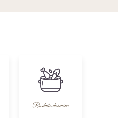
Produits de saison