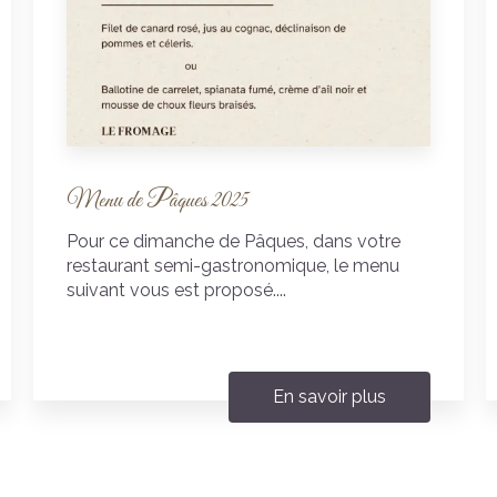
Menu de Pâques 2025
Pour ce dimanche de Pâques, dans votre
restaurant semi-gastronomique, le menu
suivant vous est proposé....
En savoir plus