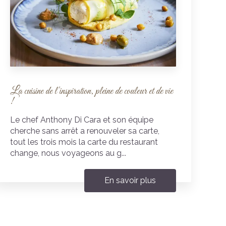
La cuisine de l'inspiration, pleine de couleur et de vie
!
Le chef Anthony Di Cara et son équipe
cherche sans arrêt a renouveler sa carte,
tout les trois mois la carte du restaurant
change, nous voyageons au g...
En savoir plus