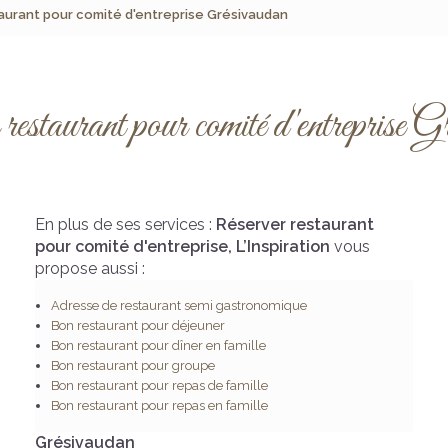
aurant pour comité d'entreprise Grésivaudan
restaurant pour comité d'entreprise G
En plus de ses services :
Réserver restaurant
pour comité d'entreprise, L’Inspiration
vous
propose aussi :
Adresse de restaurant semi gastronomique
Bon restaurant pour déjeuner
Bon restaurant pour dîner en famille
Bon restaurant pour groupe
Bon restaurant pour repas de famille
Bon restaurant pour repas en famille
Grésivaudan