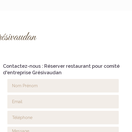
résivaudan
Contactez-nous : Réserver restaurant pour comité
d'entreprise Grésivaudan
Nom Prénom
Email
Téléphone
Message