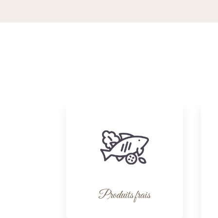
Produits frais