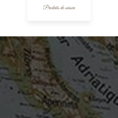
Produits de saison