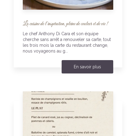
La cuisine de l'inspiration, pleine de couleur et de vie !
Le chef Anthony Di Cara et son équipe
cherche sans arrêt a renouveler sa carte, tout
les trois mois la carte du restaurant change,
nous voyageons au g...
En savoir plus