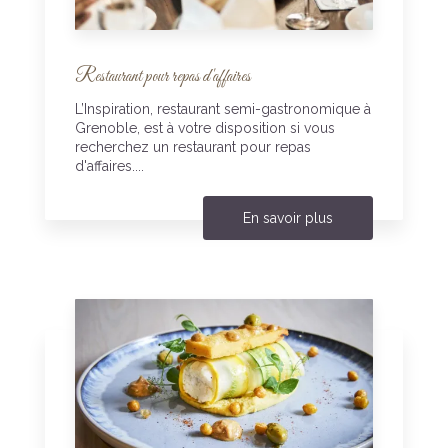
Restaurant pour repas d'affaires
L’Inspiration, restaurant semi-gastronomique à
Grenoble, est à votre disposition si vous
recherchez un restaurant pour repas
d'affaires....
En savoir plus