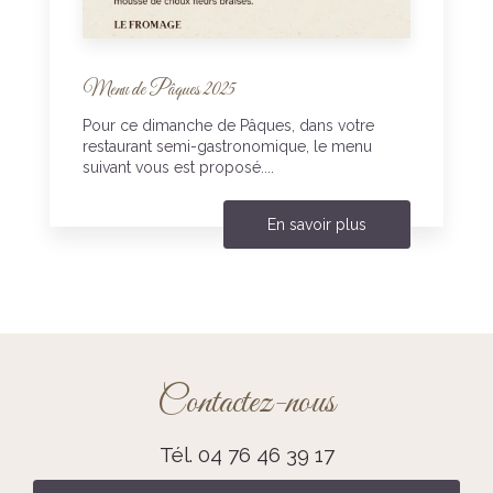
Menu de Pâques 2025
Pour ce dimanche de Pâques, dans votre
restaurant semi-gastronomique, le menu
suivant vous est proposé....
En savoir plus
Contactez-nous
Tél.
04 76 46 39 17