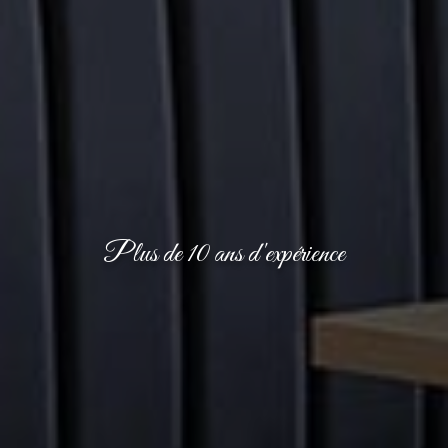
Plus de 10 ans d'expérience