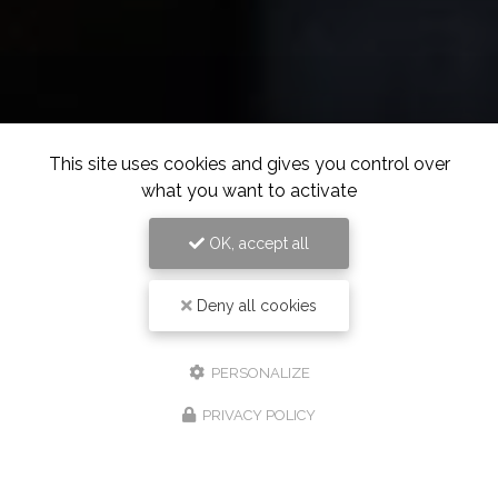
This site uses cookies and gives you control over
what you want to activate
OK, accept all
Deny all cookies
PERSONALIZE
PRIVACY POLICY