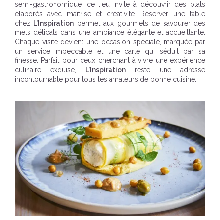
semi-gastronomique, ce lieu invite à découvrir des plats
élaborés avec maîtrise et créativité. Réserver une table
chez
L’Inspiration
permet aux gourmets de savourer des
mets délicats dans une ambiance élégante et accueillante.
Chaque visite devient une occasion spéciale, marquée par
un service impeccable et une carte qui séduit par sa
finesse. Parfait pour ceux cherchant à vivre une expérience
culinaire exquise,
L’Inspiration
reste une adresse
incontournable pour tous les amateurs de bonne cuisine.