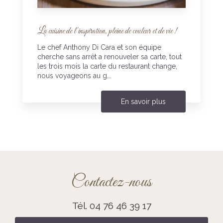
La cuisine de l'inspiration, pleine de couleur et de vie !
Le chef Anthony Di Cara et son équipe
cherche sans arrêt a renouveler sa carte, tout
les trois mois la carte du restaurant change,
nous voyageons au g...
En savoir plus
Contactez-nous
Tél.
04 76 46 39 17