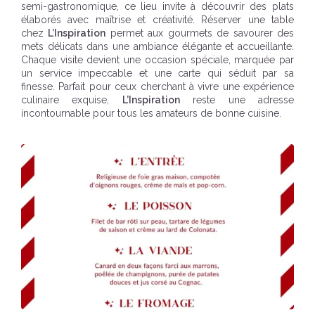
semi-gastronomique, ce lieu invite à découvrir des plats
élaborés avec maîtrise et créativité. Réserver une table
chez
L’Inspiration
permet aux gourmets de savourer des
mets délicats dans une ambiance élégante et accueillante.
Chaque visite devient une occasion spéciale, marquée par
un service impeccable et une carte qui séduit par sa
finesse. Parfait pour ceux cherchant à vivre une expérience
culinaire exquise,
L’Inspiration
reste une adresse
incontournable pour tous les amateurs de bonne cuisine.