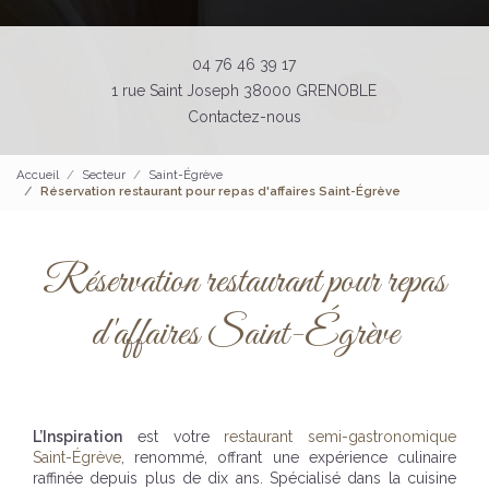
04 76 46 39 17
1 rue Saint Joseph 38000 GRENOBLE
Contactez-nous
Accueil
Secteur
Saint-Égrève
Réservation restaurant pour repas d'affaires Saint-Égrève
Réservation restaurant pour repas
d'affaires Saint-Égrève
L’Inspiration
est votre
restaurant semi-gastronomique
Saint-Égrève
, renommé, offrant une expérience culinaire
raffinée depuis plus de dix ans. Spécialisé dans la cuisine