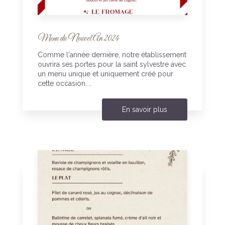
Menu du Nouvel An 2024
Comme l'année dernière, notre établissement
ouvrira ses portes pour la saint sylvestre avec
un menu unique et uniquement créé pour
cette occasion....
En savoir plus