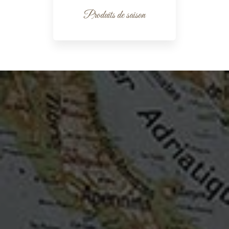
Produits de saison