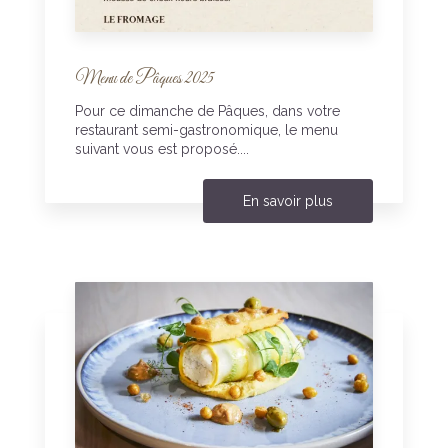
Menu de Pâques 2025
Pour ce dimanche de Pâques, dans votre
restaurant semi-gastronomique, le menu
suivant vous est proposé....
En savoir plus