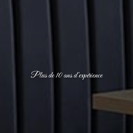
Plus de 10 ans d'expérience