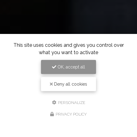
This site uses cookies and gives you control over
what you want to activate
OK, accept all
Deny all cookies
PERSONALIZE
PRIVACY POLICY