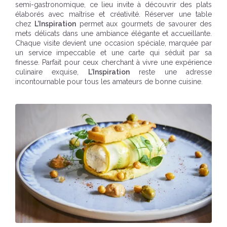
semi-gastronomique, ce lieu invite à découvrir des plats
élaborés avec maîtrise et créativité. Réserver une table
chez
L’Inspiration
permet aux gourmets de savourer des
mets délicats dans une ambiance élégante et accueillante.
Chaque visite devient une occasion spéciale, marquée par
un service impeccable et une carte qui séduit par sa
finesse. Parfait pour ceux cherchant à vivre une expérience
culinaire exquise,
L’Inspiration
reste une adresse
incontournable pour tous les amateurs de bonne cuisine.