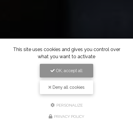
This site uses cookies and gives you control over
what you want to activate
OK, accept all
Deny all cookies
PERSONALIZE
PRIVACY POLICY