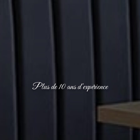
Plus de 10 ans d'expérience