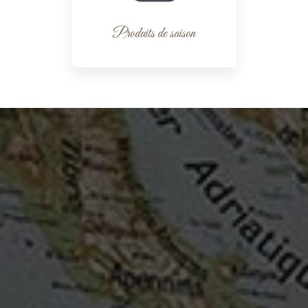
Produits de saison