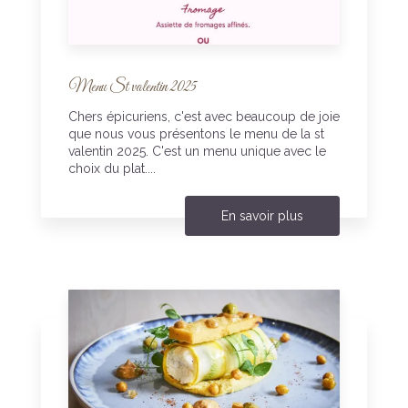
Menu St valentin 2025
Chers épicuriens, c'est avec beaucoup de joie
que nous vous présentons le menu de la st
valentin 2025. C'est un menu unique avec le
choix du plat....
En savoir plus