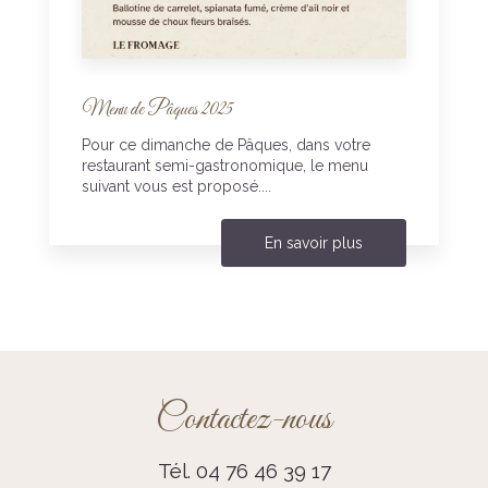
Menu de Pâques 2025
Pour ce dimanche de Pâques, dans votre
restaurant semi-gastronomique, le menu
suivant vous est proposé....
En savoir plus
Contactez-nous
Tél.
04 76 46 39 17