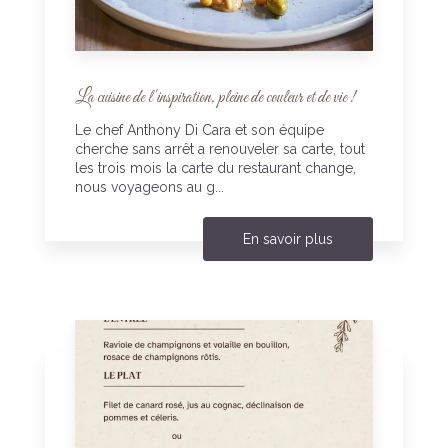
La cuisine de l'inspiration, pleine de couleur et de vie !
Le chef Anthony Di Cara et son équipe
cherche sans arrêt a renouveler sa carte, tout
les trois mois la carte du restaurant change,
nous voyageons au g...
En savoir plus