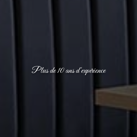
Plus de 10 ans d'expérience