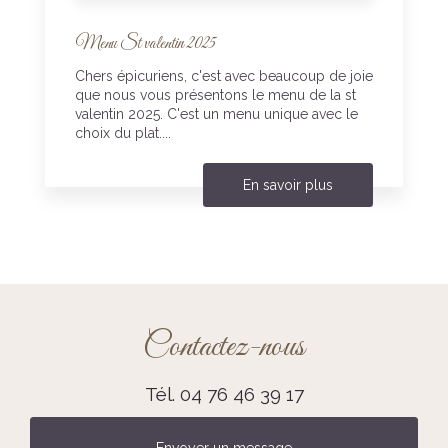
Menu St valentin 2025
Chers épicuriens, c'est avec beaucoup de joie
que nous vous présentons le menu de la st
valentin 2025. C'est un menu unique avec le
choix du plat....
En savoir plus
Contactez-nous
Tél.
04 76 46 39 17
Envoyer un message