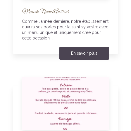
Menu du Nouvel An 2024
Comme l'année dernière, notre établissement
ouvrira ses portes pour la saint sylvestre avec
un menu unique et uniquement créé pour
cette occasion....
En savoir plus