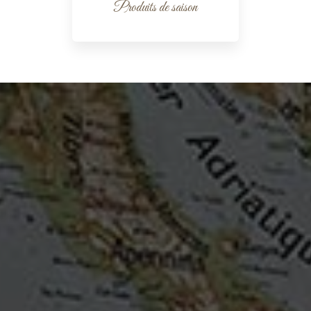
Produits de saison