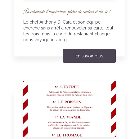
La cuisine de l'inspiration, pleine de couleur et de vie !
Le chef Anthony Di Cara et son équipe
cherche sans arrêt a renouveler sa carte, tout
les trois mois la carte du restaurant change,
nous voyageons au g...
En savoir plus