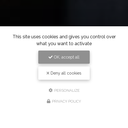
This site uses cookies and gives you control over
what you want to activate
OK, accept all
Deny all cookies
PERSONALIZE
PRIVACY POLICY