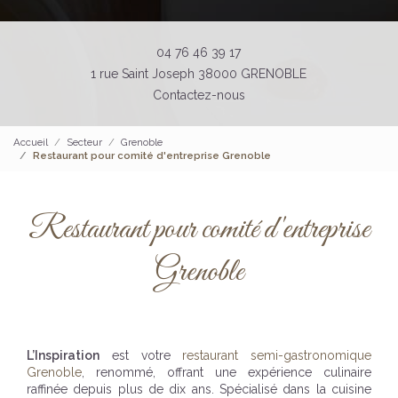
04 76 46 39 17
1 rue Saint Joseph 38000 GRENOBLE
Contactez-nous
Accueil
Secteur
Grenoble
Restaurant pour comité d'entreprise Grenoble
Restaurant pour comité d'entreprise
Grenoble
L’Inspiration
est votre
restaurant semi-gastronomique
Grenoble
, renommé, offrant une expérience culinaire
raffinée depuis plus de dix ans. Spécialisé dans la cuisine