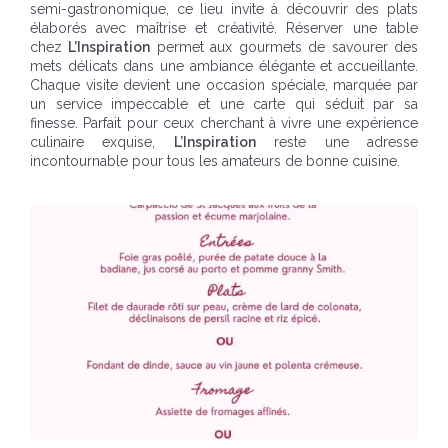
semi-gastronomique, ce lieu invite à découvrir des plats
élaborés avec maîtrise et créativité. Réserver une table
chez
L’Inspiration
permet aux gourmets de savourer des
mets délicats dans une ambiance élégante et accueillante.
Chaque visite devient une occasion spéciale, marquée par
un service impeccable et une carte qui séduit par sa
finesse. Parfait pour ceux cherchant à vivre une expérience
culinaire exquise,
L’Inspiration
reste une adresse
incontournable pour tous les amateurs de bonne cuisine.