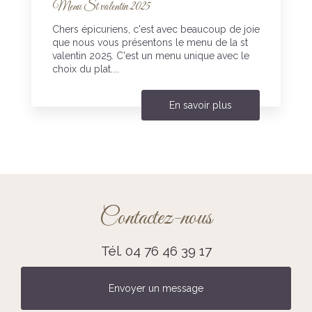
Menu St valentin 2025
Chers épicuriens, c'est avec beaucoup de joie
que nous vous présentons le menu de la st
valentin 2025. C'est un menu unique avec le
choix du plat....
En savoir plus
Contactez-nous
Tél.
04 76 46 39 17
Envoyer un message