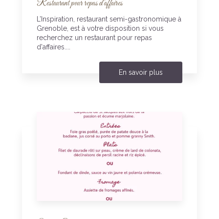
Restaurant pour repas d'affaires
L’Inspiration, restaurant semi-gastronomique à
Grenoble, est à votre disposition si vous
recherchez un restaurant pour repas
d'affaires....
En savoir plus