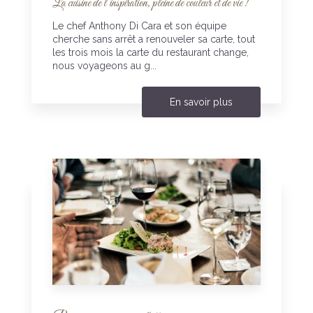
La cuisine de l'inspiration, pleine de couleur et de vie !
Le chef Anthony Di Cara et son équipe
cherche sans arrêt a renouveler sa carte, tout
les trois mois la carte du restaurant change,
nous voyageons au g...
En savoir plus