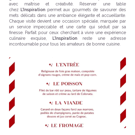
avec maîtrise et créativité. Réserver une table
chez
L’Inspiration
permet aux gourmets de savourer des
mets délicats dans une ambiance élégante et accueillante.
Chaque visite devient une occasion spéciale, marquée par
un service impeccable et une carte qui séduit par sa
finesse. Parfait pour ceux cherchant à vivre une expérience
culinaire exquise,
L’Inspiration
reste une adresse
incontournable pour tous les amateurs de bonne cuisine.