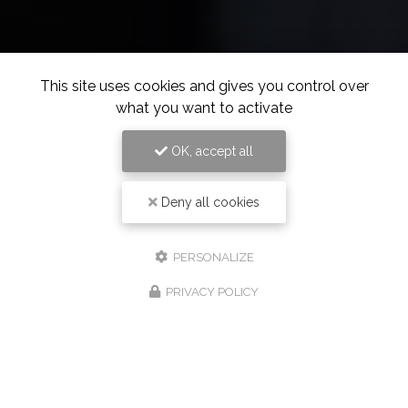
This site uses cookies and gives you control over
what you want to activate
OK, accept all
Deny all cookies
PERSONALIZE
PRIVACY POLICY