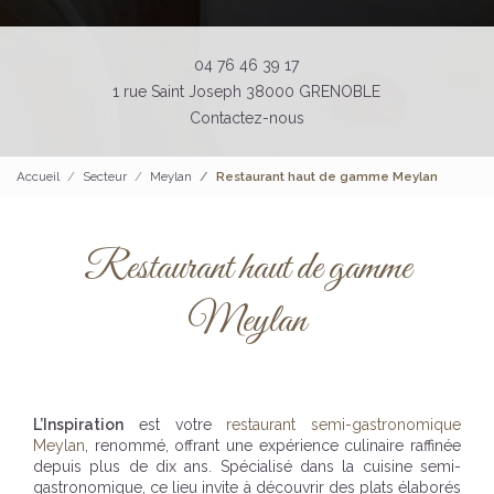
04 76 46 39 17
1 rue Saint Joseph 38000 GRENOBLE
Contactez-nous
Accueil
Secteur
Meylan
Restaurant haut de gamme Meylan
Restaurant haut de gamme
Meylan
L’Inspiration
est votre
restaurant semi-gastronomique
Meylan
, renommé, offrant une expérience culinaire raffinée
depuis plus de dix ans. Spécialisé dans la cuisine semi-
gastronomique, ce lieu invite à découvrir des plats élaborés