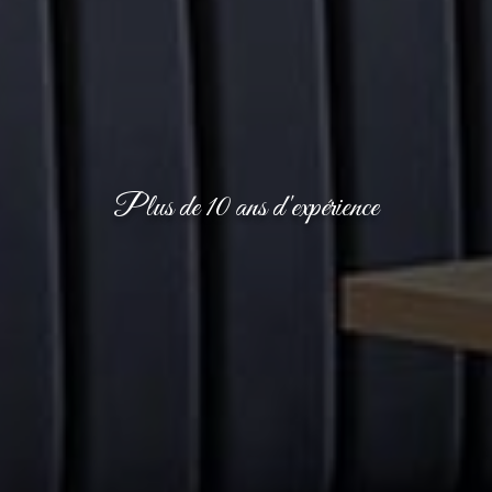
Plus de 10 ans d'expérience