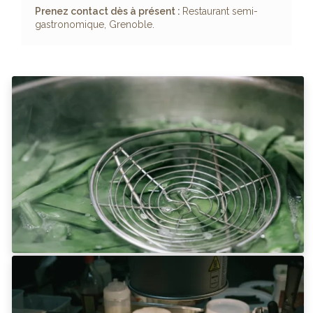
Prenez contact dès à présent :
Restaurant semi-
gastronomique, Grenoble
.