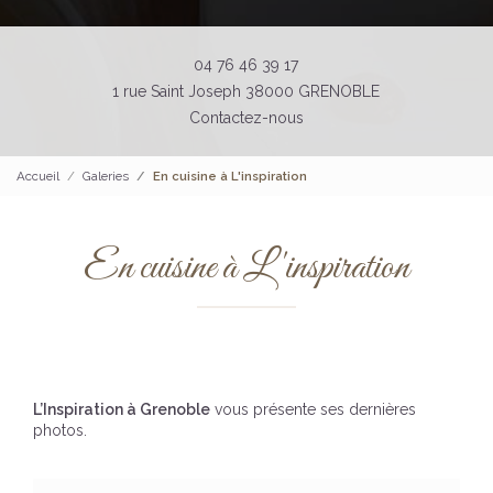
04 76 46 39 17
1 rue Saint Joseph 38000 GRENOBLE
Contactez-nous
Accueil
Galeries
En cuisine à L'inspiration
En cuisine à L'inspiration
L’Inspiration à Grenoble
vous présente ses dernières
photos.