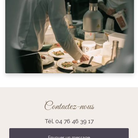
Contactez-nous
Tél.
04 76 46 39 17
Envoyer un message