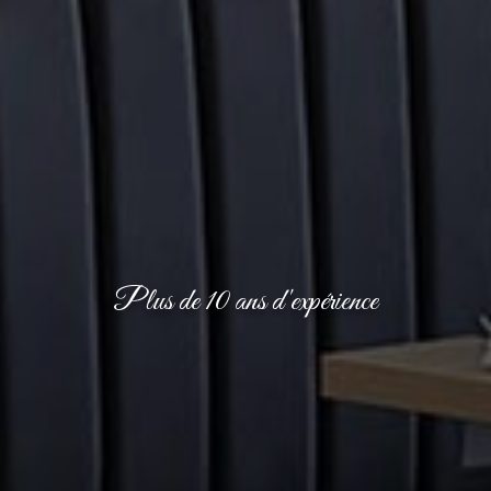
Plus de 10 ans d'expérience