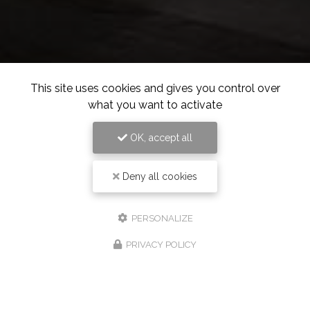
This site uses cookies and gives you control over
what you want to activate
OK, accept all
Deny all cookies
PERSONALIZE
PRIVACY POLICY