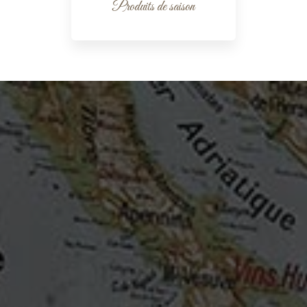
Produits de saison